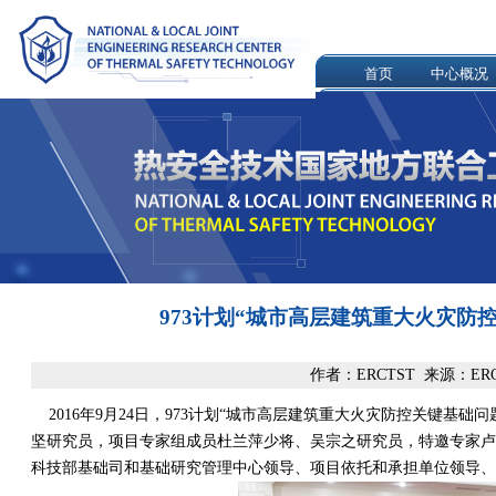
首页
中心概况
973计划“城市高层建筑重大火灾防
作者：ERCTST 来源：ERC
2016年9月24日，973计划“城市高层建筑重大火灾防控关键基
坚研究员，项目专家组成员杜兰萍少将、吴宗之研究员，特邀专家卢
科技部基础司和基础研究管理中心领导、项目依托和承担单位领导、