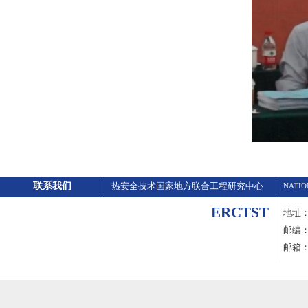
联系我们
热安全技术国家地方联合工程研究中心
NATIO
ERCTST
地址
邮编：2
邮箱：er