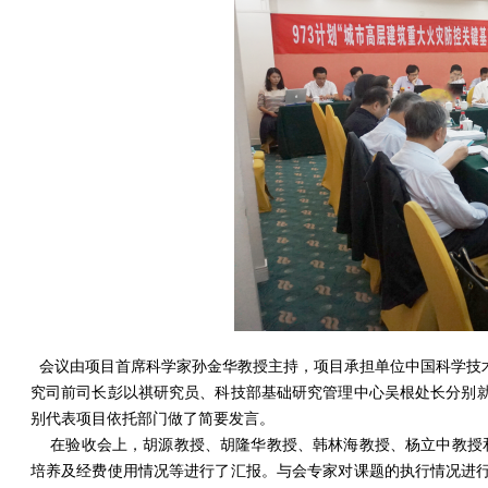
会议由项目首席科学家孙金华教授主持，项目承担单位中国科学技
究司前司长彭以祺研究员、科技部基础研究管理中心吴根处长分别
别代表项目依托部门做了简要发言。
在验收会上，胡源教授、胡隆华教授、韩林海教授、杨立中教授和
培养及经费使用情况等进行了汇报。与会专家对课题的执行情况进行