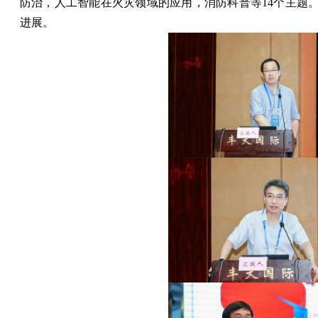
防治，人工智能在火灾领域的应用，消防科普等
14
个主题
进展。