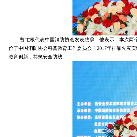
曹忙根代表中国消防协会发表致辞，他表示，本次两
价了中国消防协会科普教育工作委员会自
2017
年挂靠火灾实
教育创新，共筑安全防线。