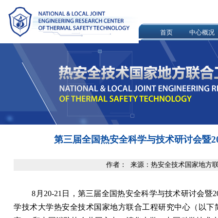
首页
中心概况
第三届全国热安全科学与技术研讨会暨2
作者： 来源：热安全技术国家地方联合工
8
月
20-21
日，
第三届全国热安全科学与技术研讨会暨
2
学技术大学热安全技术国家地方联合工程研究中心（以下简