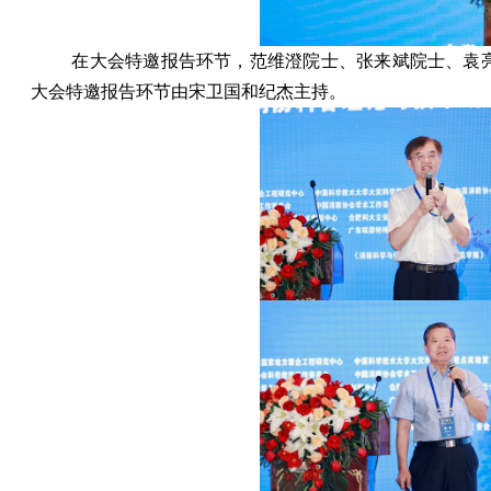
在大会特邀报告环节，范维澄院士、张来斌院士、袁
大会特邀报告环节由宋卫国和纪杰主持。