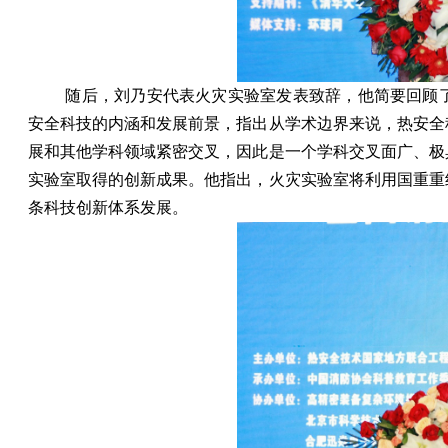
随后，刘乃安代表火灾实验室发表致辞，他简要回顾
安全科技的内涵和发展前景，指出从学术边界来说，热安全
展和其他学科领域紧密交叉，因此是一个学科交叉面广、极
实验室取得的创新成果。他指出，火灾实验室将利用国重重
条科技创新体系发展。