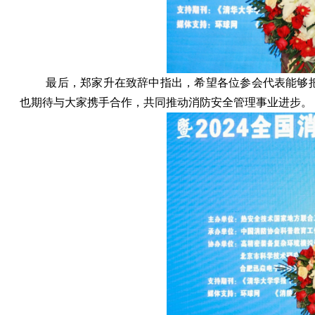
最后，郑家升在致辞中指出，希望各位参会代表能够
也期待与大家携手合作，共同推动消防安全管理事业进步。