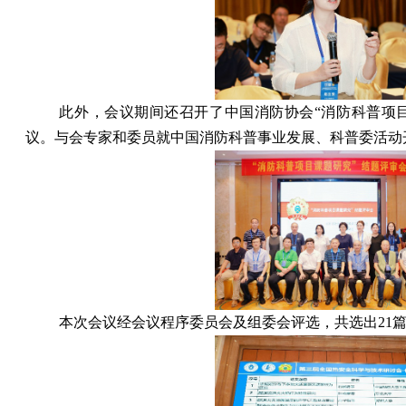
此外，会议期间还召开了中国消防协会“消防科普项
议。与会专家和委员就中国消防科普事业发展、科普委活动
本次会议经会议程序委员会及组委会评选，共选出
21