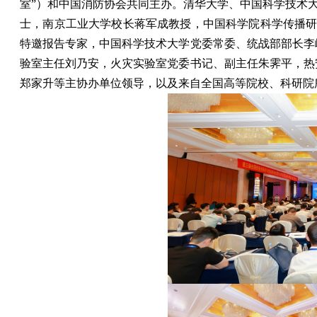
室”）和中国消防协会共同主办。清华大学、中国科学技术
士，南京工业大学校长蒋军成教授，中国科学院科学传播
特邀报告专家，中国科学技术大学党委常委、统战部部长李
验室主任刘乃安，火灾实验室党委书记、副主任朱霁平，热
郑家升等主协办单位领导，以及来自全国高等院校、科研院