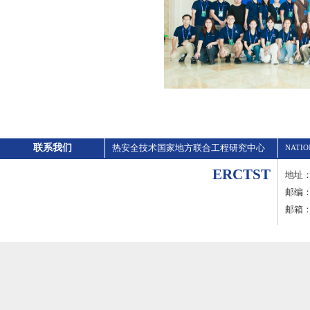
联系我们
热安全技术国家地方联合工程研究中心
NATIO
ERCTST
地址
邮编：2
邮箱：er