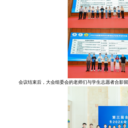
会议结束后，大会组委会的老师们与学生志愿者合影