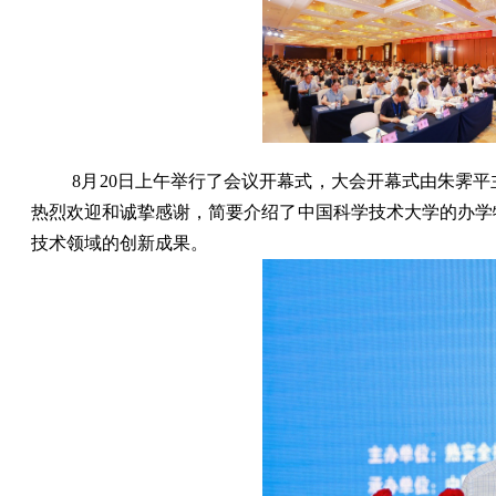
8
月
20
日上午举行了会议开幕式，大会开幕式由朱霁平
热烈欢迎和诚挚感谢，简要介绍了中国科学技术大学的办学
技术领域的创新成果。