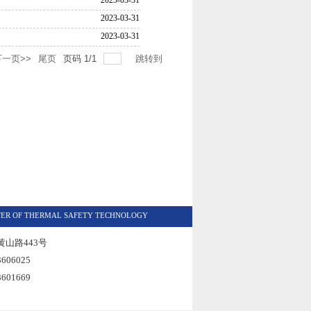
2023-03-31
2023-03-31
2023-03-31
下一页>>
尾页
页码
1
/
1
跳转到
TER OF THERMAL SAFETY TECHNOLOGY
山路443号
606025
601669