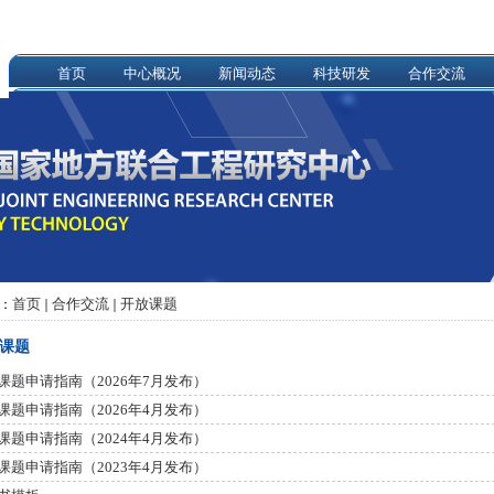
首页
中心概况
新闻动态
科技研发
合作交流
首页
合作交流
开放课题
：
课题
课题申请指南（2026年7月发布）
课题申请指南（2026年4月发布）
课题申请指南（2024年4月发布）
课题申请指南（2023年4月发布）