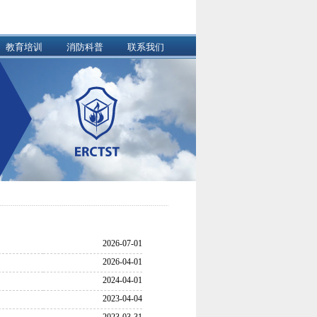
教育培训
消防科普
联系我们
2026-07-01
2026-04-01
2024-04-01
2023-04-04