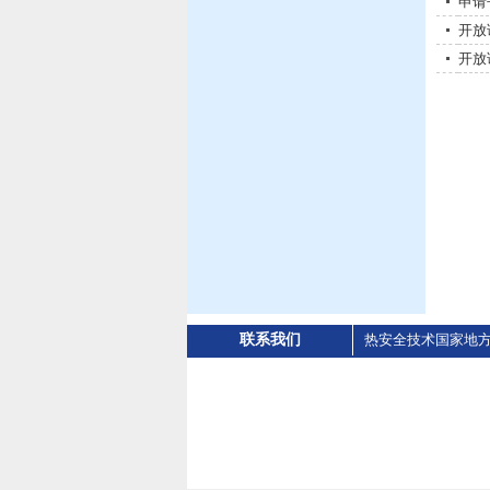
申请
开放
开放
联系我们
热安全技术国家地