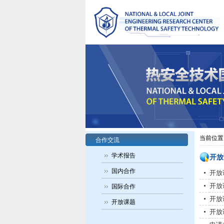
当前位置
合作交流
学术报告
开放
国内合作
开放
开放
国际合作
开放
开放课题
开放